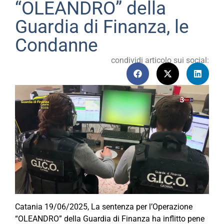
“OLEANDRO” della
Guardia di Finanza, le
Condanne
condividi articolo sui social:
Catania 19/06/2025, La sentenza per l’Operazione
“OLEANDRO” della Guardia di Finanza ha inflitto pene