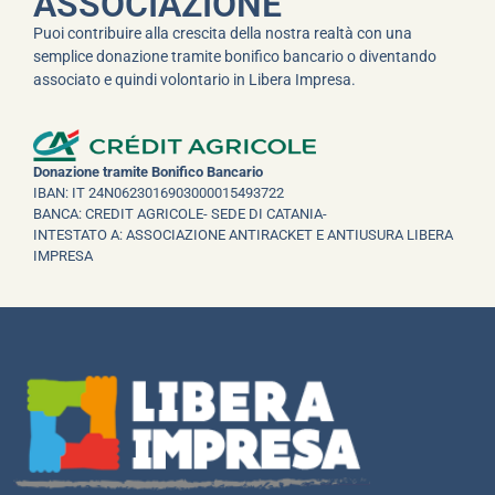
ASSOCIAZIONE
Puoi contribuire alla crescita della nostra realtà con una
semplice donazione tramite bonifico bancario o diventando
associato e quindi volontario in Libera Impresa.
Donazione tramite Bonifico Bancario
IBAN: IT 24N0623016903000015493722
BANCA: CREDIT AGRICOLE- SEDE DI CATANIA-
INTESTATO A: ASSOCIAZIONE ANTIRACKET E ANTIUSURA LIBERA
IMPRESA