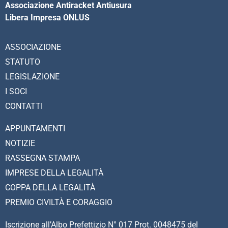
Associazione Antiracket Antiusura
Libera Impresa ONLUS
ASSOCIAZIONE
STATUTO
LEGISLAZIONE
I SOCI
CONTATTI
APPUNTAMENTI
NOTIZIE
RASSEGNA STAMPA
IMPRESE DELLA LEGALITÀ
COPPA DELLA LEGALITÀ
PREMIO CIVILTÀ E CORAGGIO
Iscrizione all’Albo Prefettizio N° 017 Prot. 0048475 del