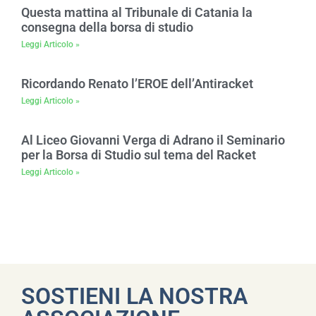
Questa mattina al Tribunale di Catania la
consegna della borsa di studio
Leggi Articolo »
Ricordando Renato l’EROE dell’Antiracket
Leggi Articolo »
Al Liceo Giovanni Verga di Adrano il Seminario
per la Borsa di Studio sul tema del Racket
Leggi Articolo »
SOSTIENI LA NOSTRA