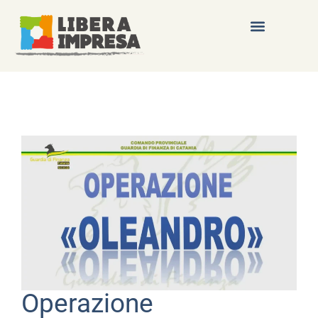
Operazione