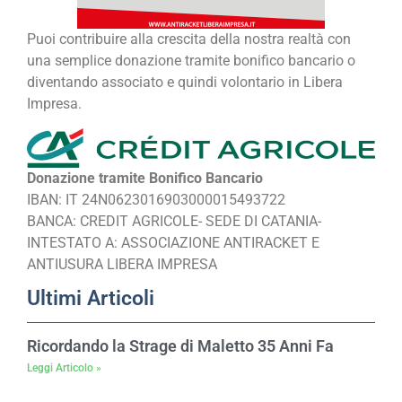
Puoi contribuire alla crescita della nostra realtà con
una semplice donazione tramite bonifico bancario o
diventando associato e quindi volontario in Libera
Impresa.
Donazione tramite Bonifico Bancario
IBAN: IT 24N0623016903000015493722
BANCA: CREDIT AGRICOLE- SEDE DI CATANIA-
INTESTATO A: ASSOCIAZIONE ANTIRACKET E
ANTIUSURA LIBERA IMPRESA
Ultimi Articoli
Ricordando la Strage di Maletto 35 Anni Fa
Leggi Articolo »