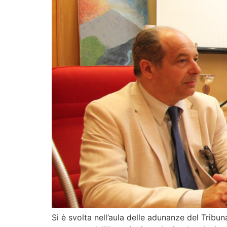
Si è svolta nell’aula delle adunanze del Tribun