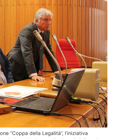
ne “Coppa della Legalità”, l’iniziativa