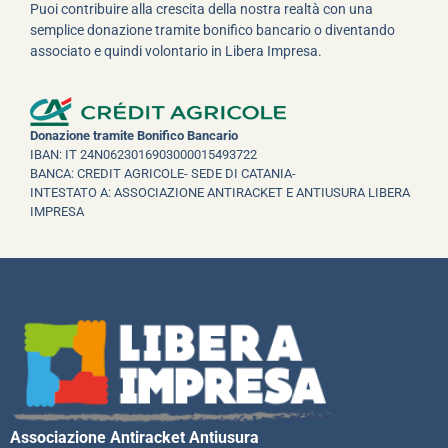
Puoi contribuire alla crescita della nostra realtà con una
semplice donazione tramite bonifico bancario o diventando
associato e quindi volontario in Libera Impresa.
Donazione tramite Bonifico Bancario
IBAN: IT 24N0623016903000015493722
BANCA: CREDIT AGRICOLE- SEDE DI CATANIA-
INTESTATO A: ASSOCIAZIONE ANTIRACKET E ANTIUSURA LIBERA
IMPRESA
Associazione Antiracket Antiusura