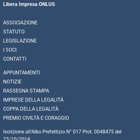
Libera Impresa ONLUS
ASSOCIAZIONE
STATUTO
LEGISLAZIONE
I SOCI
CONTATTI
APPUNTAMENTI
NOTIZIE
RASSEGNA STAMPA
IMPRESE DELLA LEGALITÀ
COPPA DELLA LEGALITÀ
PREMIO CIVILTÀ E CORAGGIO
Iscrizione all’Albo Prefettizio N° 017 Prot. 0048475 del
23/10/2014