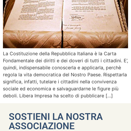
La Costituzione della Repubblica Italiana è la Carta
Fondamentale dei diritti e dei doveri di tutti i cittadini. E’,
quindi, indispensabile conoscerla e applicarla, perchè
regola la vita democratica del Nostro Paese. Rispettarla
significa, infatti, tutelare i cittadini nella convivenza
sociale ed economica e salvaguardarne le figure più
deboli. Libera Impresa ha scelto di pubblicare […]
SOSTIENI LA NOSTRA
ASSOCIAZIONE