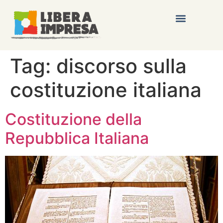
Tag:
discorso sulla
costituzione italiana
Costituzione della
Repubblica Italiana