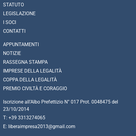
STATUTO
LEGISLAZIONE
I SOCI
CONTATTI
APPUNTAMENTI
NOTIZIE
RASSEGNA STAMPA
IMPRESE DELLA LEGALITÀ
COPPA DELLA LEGALITÀ
PREMIO CIVILTÀ E CORAGGIO
Iscrizione all’Albo Prefettizio N° 017 Prot. 0048475 del
23/10/2014
T: +39 3313274065
E: liberaimpresa2013@gmail.com