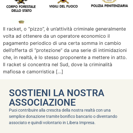
Il racket, o “pizzo”, è un’attività criminale generalmente
volta ad ottenere da un operatore economico il
pagamento periodico di una certa somma in cambio
dell’offerta di “protezione” da una serie di intimidazioni
che, in realtà, è lo stesso proponente a mettere in atto.
Il racket si concentra nel Sud, dove la criminalità
mafiosa e camorristica […]
SOSTIENI LA NOSTRA
ASSOCIAZIONE
Puoi contribuire alla crescita della nostra realtà con una
semplice donazione tramite bonifico bancario o diventando
associato e quindi volontario in Libera Impresa.