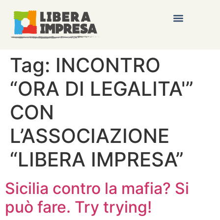
Tag:
INCONTRO
“ORA DI LEGALITA'”
CON
L’ASSOCIAZIONE
“LIBERA IMPRESA”
Sicilia contro la mafia? Si
può fare. Try trying!