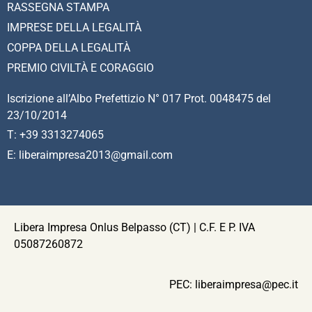
RASSEGNA STAMPA
IMPRESE DELLA LEGALITÀ
COPPA DELLA LEGALITÀ
PREMIO CIVILTÀ E CORAGGIO
Iscrizione all’Albo Prefettizio N° 017 Prot. 0048475 del
23/10/2014
T: +39 3313274065
E: liberaimpresa2013@gmail.com
Libera Impresa Onlus Belpasso (CT) | C.F. E P. IVA
05087260872
PEC:
liberaimpresa@pec.it