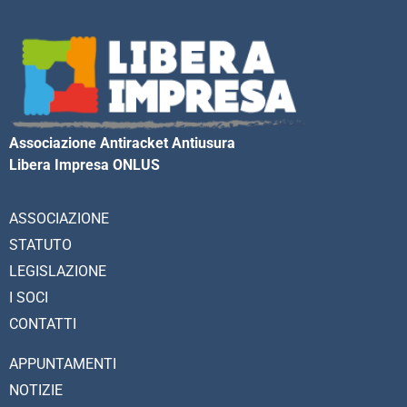
Associazione Antiracket Antiusura
Libera Impresa ONLUS
ASSOCIAZIONE
STATUTO
LEGISLAZIONE
I SOCI
CONTATTI
APPUNTAMENTI
NOTIZIE