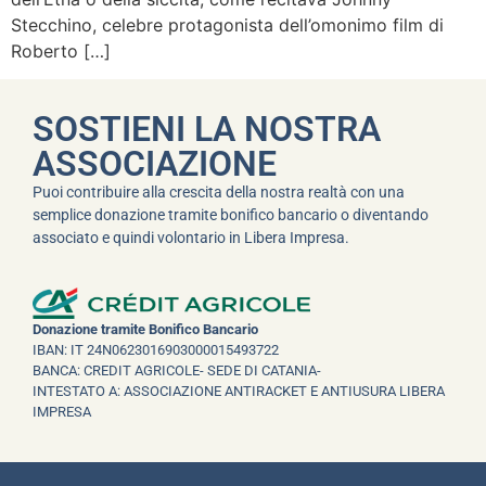
Stecchino, celebre protagonista dell’omonimo film di
Roberto […]
SOSTIENI LA NOSTRA
ASSOCIAZIONE
Puoi contribuire alla crescita della nostra realtà con una
semplice donazione tramite bonifico bancario o diventando
associato e quindi volontario in Libera Impresa.
Donazione tramite Bonifico Bancario
IBAN: IT 24N0623016903000015493722
BANCA: CREDIT AGRICOLE- SEDE DI CATANIA-
INTESTATO A: ASSOCIAZIONE ANTIRACKET E ANTIUSURA LIBERA
IMPRESA