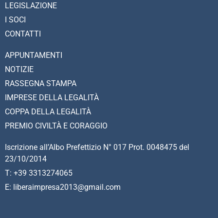
LEGISLAZIONE
I SOCI
CONTATTI
APPUNTAMENTI
NOTIZIE
RASSEGNA STAMPA
IMPRESE DELLA LEGALITÀ
COPPA DELLA LEGALITÀ
PREMIO CIVILTÀ E CORAGGIO
Iscrizione all’Albo Prefettizio N° 017 Prot. 0048475 del
23/10/2014
T: +39 3313274065
E: liberaimpresa2013@gmail.com