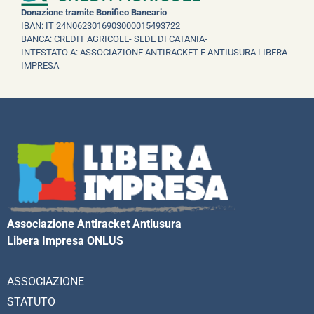
Donazione tramite Bonifico Bancario
IBAN: IT 24N0623016903000015493722
BANCA: CREDIT AGRICOLE- SEDE DI CATANIA-
INTESTATO A: ASSOCIAZIONE ANTIRACKET E ANTIUSURA LIBERA
IMPRESA
Associazione Antiracket Antiusura
Libera Impresa ONLUS
ASSOCIAZIONE
STATUTO