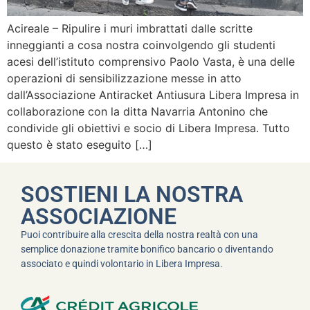
Acireale – Ripulire i muri imbrattati dalle scritte
inneggianti a cosa nostra coinvolgendo gli studenti
acesi dell’istituto comprensivo Paolo Vasta, è una delle
operazioni di sensibilizzazione messe in atto
dall’Associazione Antiracket Antiusura Libera Impresa in
collaborazione con la ditta Navarria Antonino che
condivide gli obiettivi e socio di Libera Impresa. Tutto
questo è stato eseguito […]
SOSTIENI LA NOSTRA
ASSOCIAZIONE
Puoi contribuire alla crescita della nostra realtà con una
semplice donazione tramite bonifico bancario o diventando
associato e quindi volontario in Libera Impresa.