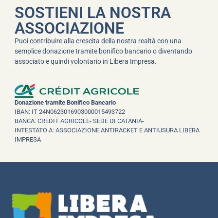
SOSTIENI LA NOSTRA
ASSOCIAZIONE
Puoi contribuire alla crescita della nostra realtà con una
semplice donazione tramite bonifico bancario o diventando
associato e quindi volontario in Libera Impresa.
Donazione tramite Bonifico Bancario
IBAN: IT 24N0623016903000015493722
BANCA: CREDIT AGRICOLE- SEDE DI CATANIA-
INTESTATO A: ASSOCIAZIONE ANTIRACKET E ANTIUSURA LIBERA
IMPRESA