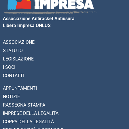
Associazione Antiracket Antiusura
Libera Impresa ONLUS
ASSOCIAZIONE
STATUTO
LEGISLAZIONE
I SOCI
CONTATTI
APPUNTAMENTI
NOTIZIE
RASSEGNA STAMPA
IMPRESE DELLA LEGALITÀ
COPPA DELLA LEGALITÀ