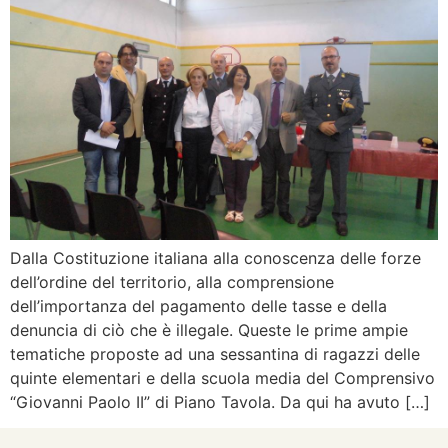
Dalla Costituzione italiana alla conoscenza delle forze
dell’ordine del territorio, alla comprensione
dell’importanza del pagamento delle tasse e della
denuncia di ciò che è illegale. Queste le prime ampie
tematiche proposte ad una sessantina di ragazzi delle
quinte elementari e della scuola media del Comprensivo
“Giovanni Paolo II” di Piano Tavola. Da qui ha avuto […]