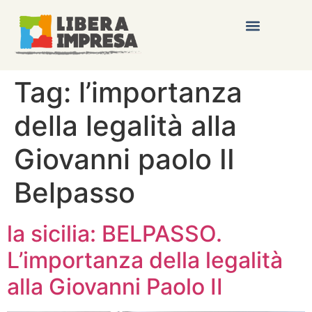
Tag:
l’importanza
della legalità alla
Giovanni paolo II
Belpasso
la sicilia: BELPASSO.
L’importanza della legalità
alla Giovanni Paolo II