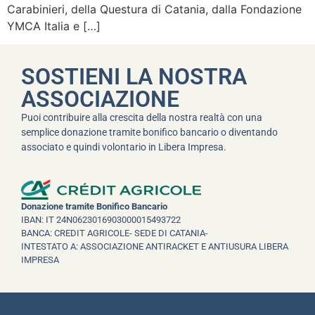
Carabinieri, della Questura di Catania, dalla Fondazione
YMCA Italia e […]
SOSTIENI LA NOSTRA
ASSOCIAZIONE
Puoi contribuire alla crescita della nostra realtà con una
semplice donazione tramite bonifico bancario o diventando
associato e quindi volontario in Libera Impresa.
Donazione tramite Bonifico Bancario
IBAN: IT 24N0623016903000015493722
BANCA: CREDIT AGRICOLE- SEDE DI CATANIA-
INTESTATO A: ASSOCIAZIONE ANTIRACKET E ANTIUSURA LIBERA
IMPRESA