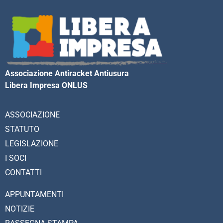
Associazione Antiracket Antiusura
Libera Impresa ONLUS
ASSOCIAZIONE
STATUTO
LEGISLAZIONE
I SOCI
CONTATTI
APPUNTAMENTI
NOTIZIE