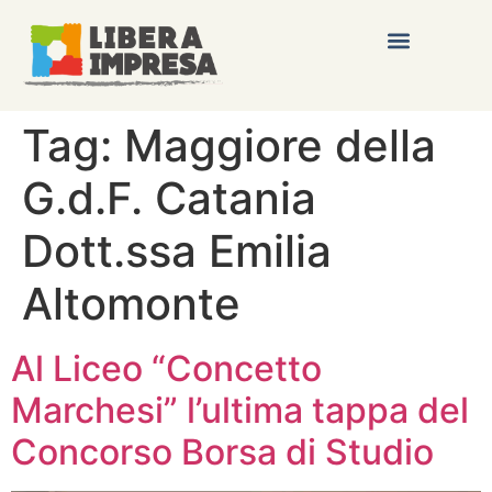
Tag:
Maggiore della
G.d.F. Catania
Dott.ssa Emilia
Altomonte
Al Liceo “Concetto
Marchesi” l’ultima tappa del
Concorso Borsa di Studio