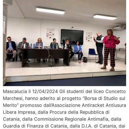
Mascalucia li 12/04/2024 Gli studenti del liceo Concetto
Marchesi, hanno aderito al progetto “Borsa di Studio sul
Merito” promosso dall’Associazione Antiracket Antiusura
Libera Impresa, dalla Procura della Repubblica di
Catania, dalla Commissione Regionale Antimafia, dalla
Guardia di Finanza di Catania, dalla D.I.A. di Catania, dai