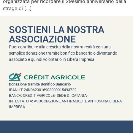
organizzata per ricordare il 29esimo anniversario della
strage di […]
SOSTIENI LA NOSTRA
ASSOCIAZIONE
Puoi contribuire alla crescita della nostra realtà con una
semplice donazione tramite bonifico bancario o diventando
associato e quindi volontario in Libera Impresa.
Donazione tramite Bonifico Bancario
IBAN: IT 24N0623016903000015493722
BANCA: CREDIT AGRICOLE- SEDE DI CATANIA-
INTESTATO A: ASSOCIAZIONE ANTIRACKET E ANTIUSURA LIBERA
IMPRESA