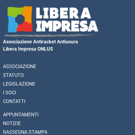
Associazione Antiracket Antiusura
Libera Impresa ONLUS
ASSOCIAZIONE
STATUTO
LEGISLAZIONE
I SOCI
CONTATTI
APPUNTAMENTI
NOTIZIE
RASSEGNA STAMPA