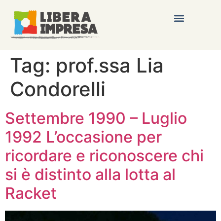
Tag:
prof.ssa Lia
Condorelli
Settembre 1990 – Luglio
1992 L’occasione per
ricordare e riconoscere chi
si è distinto alla lotta al
Racket