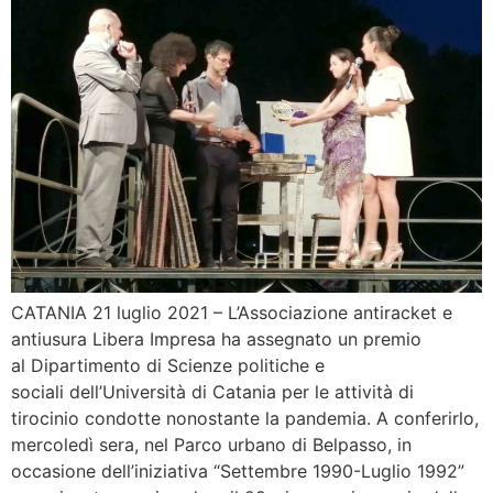
CATANIA 21 luglio 2021 – L’Associazione antiracket e
antiusura Libera Impresa ha assegnato un premio
al Dipartimento di Scienze politiche e
sociali dell’Università di Catania per le attività di
tirocinio condotte nonostante la pandemia. A conferirlo,
mercoledì sera, nel Parco urbano di Belpasso, in
occasione dell’iniziativa “Settembre 1990-Luglio 1992”