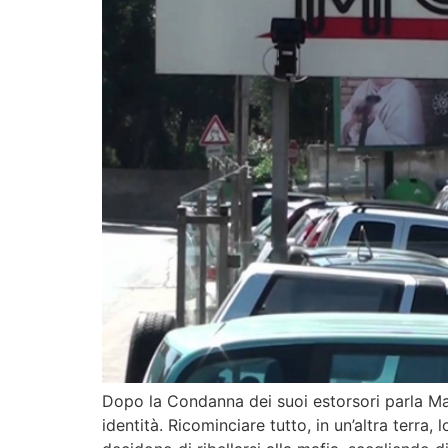
Dopo la Condanna dei suoi estorsori parla Ma
identità. Ricominciare tutto, in un’altra terra, l