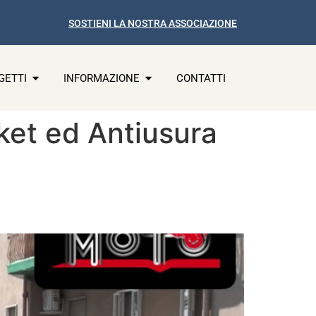
SOSTIENI LA NOSTRA ASSOCIAZIONE
GETTI
INFORMAZIONE
CONTATTI
cket ed Antiusura