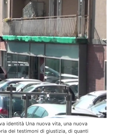
va identità Una nuova vita, una nuova
oria dei testimoni di giustizia, di quanti