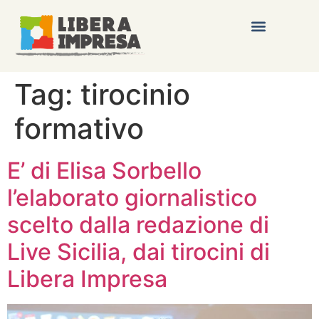
Tag:
tirocinio
formativo
E’ di Elisa Sorbello
l’elaborato giornalistico
scelto dalla redazione di
Live Sicilia, dai tirocini di
Libera Impresa