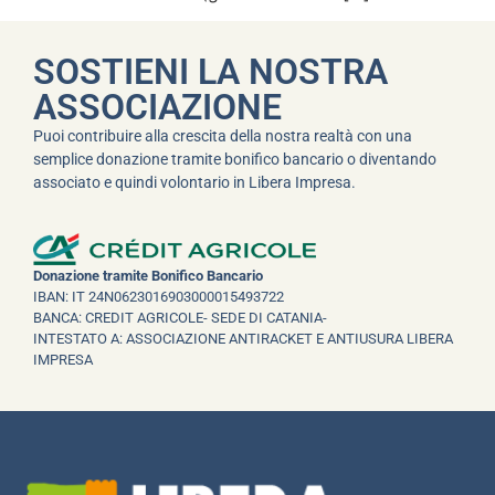
SOSTIENI LA NOSTRA
ASSOCIAZIONE
Puoi contribuire alla crescita della nostra realtà con una
semplice donazione tramite bonifico bancario o diventando
associato e quindi volontario in Libera Impresa.
Donazione tramite Bonifico Bancario
IBAN: IT 24N0623016903000015493722
BANCA: CREDIT AGRICOLE- SEDE DI CATANIA-
INTESTATO A: ASSOCIAZIONE ANTIRACKET E ANTIUSURA LIBERA
IMPRESA