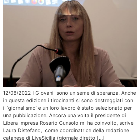
12/08/2022 I Giovani sono un seme di speranza. Anche
in questa edizione i tirocinanti si sono destreggiati con
il ‘giornalismo’ e un loro lavoro è stato selezionato per
una pubblicazione. Ancora una volta il presidente di
Libera Impresa Rosario Cunsolo mi ha coinvolto, scrive
Laura Distefano, come coordinatrice della redazione
catanese di LiveSicilia (giornale diretto […]