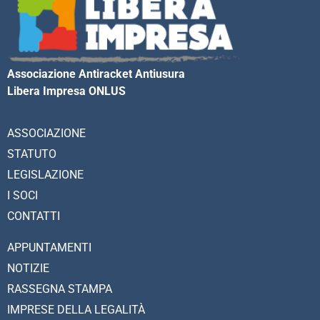
Associazione Antiracket Antiusura
Libera Impresa ONLUS
ASSOCIAZIONE
STATUTO
LEGISLAZIONE
I SOCI
CONTATTI
APPUNTAMENTI
NOTIZIE
RASSEGNA STAMPA
IMPRESE DELLA LEGALITÀ