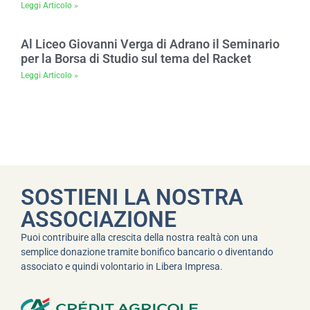
Leggi Articolo »
Al Liceo Giovanni Verga di Adrano il Seminario
per la Borsa di Studio sul tema del Racket
Leggi Articolo »
SOSTIENI LA NOSTRA
ASSOCIAZIONE
Puoi contribuire alla crescita della nostra realtà con una
semplice donazione tramite bonifico bancario o diventando
associato e quindi volontario in Libera Impresa.