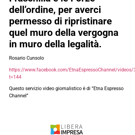
dell’ordine, per averci
permesso di ripristinare
quel muro della vergogna
in muro della legalità.
Rosario Cunsolo
https://www.facebook.com/EtnaEspressoChannel/videos
t=144
Questo servizio video giornalistico è di “Etna Espresso
Channel”