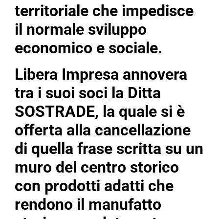
territoriale che impedisce
il normale sviluppo
economico e sociale.
Libera Impresa annovera
tra i suoi soci la Ditta
SOSTRADE, la quale si è
offerta alla cancellazione
di quella frase scritta su un
muro del centro storico
con prodotti adatti che
rendono il manufatto