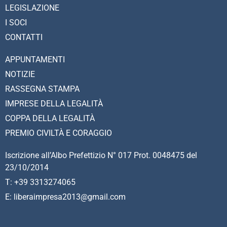
LEGISLAZIONE
I SOCI
CONTATTI
APPUNTAMENTI
NOTIZIE
RASSEGNA STAMPA
IMPRESE DELLA LEGALITÀ
COPPA DELLA LEGALITÀ
PREMIO CIVILTÀ E CORAGGIO
Iscrizione all’Albo Prefettizio N° 017 Prot. 0048475 del
23/10/2014
T: +39 3313274065
E: liberaimpresa2013@gmail.com