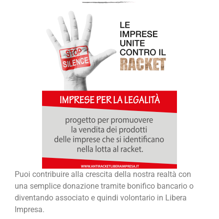
Puoi contribuire alla crescita della nostra realtà con
una semplice donazione tramite bonifico bancario o
diventando associato e quindi volontario in Libera
Impresa.