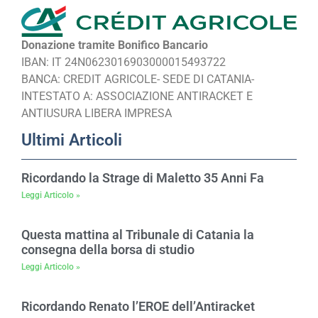
Donazione tramite Bonifico Bancario
IBAN: IT 24N0623016903000015493722
BANCA: CREDIT AGRICOLE- SEDE DI CATANIA-
INTESTATO A: ASSOCIAZIONE ANTIRACKET E
ANTIUSURA LIBERA IMPRESA
Ultimi Articoli
Ricordando la Strage di Maletto 35 Anni Fa
Leggi Articolo »
Questa mattina al Tribunale di Catania la
consegna della borsa di studio
Leggi Articolo »
Ricordando Renato l’EROE dell’Antiracket