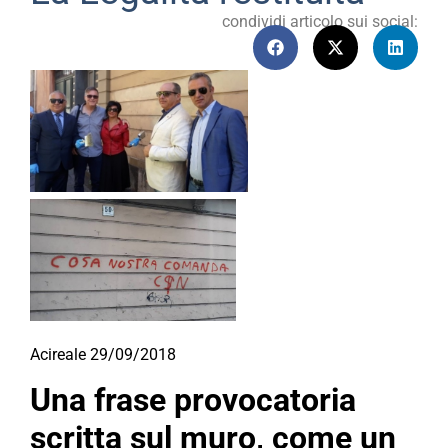
condividi articolo sui social:
Acireale 29/09/2018
Una frase provocatoria
scritta sul muro, come un