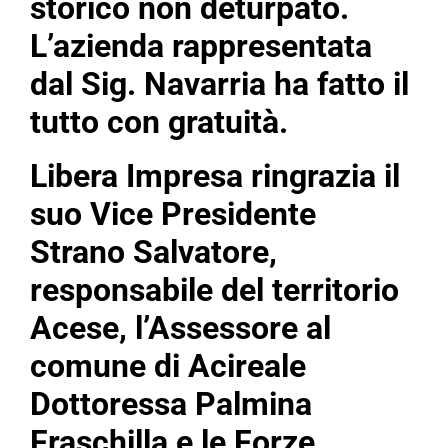
storico non deturpato.
L’azienda rappresentata
dal Sig. Navarria ha fatto il
tutto con gratuità.
Libera Impresa ringrazia il
suo Vice Presidente
Strano Salvatore,
responsabile del territorio
Acese, l’Assessore al
comune di Acireale
Dottoressa Palmina
Fraschilla e le Forze