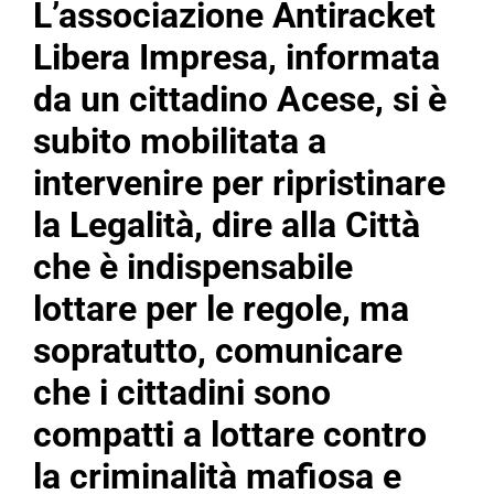
L’associazione Antiracket
Libera Impresa, informata
da un cittadino Acese, si è
subito mobilitata a
intervenire per ripristinare
la Legalità, dire alla Città
che è indispensabile
lottare per le regole, ma
sopratutto, comunicare
che i cittadini sono
compatti a lottare contro
la criminalità mafiosa e