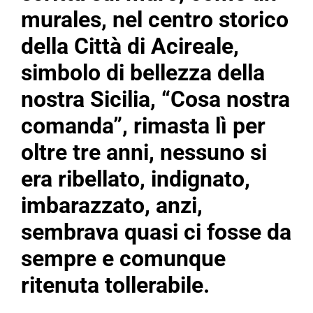
murales, nel centro storico
della Città di Acireale,
simbolo di bellezza della
nostra Sicilia, “Cosa nostra
comanda”, rimasta lì per
oltre tre anni, nessuno si
era ribellato, indignato,
imbarazzato, anzi,
sembrava quasi ci fosse da
sempre e comunque
ritenuta tollerabile.